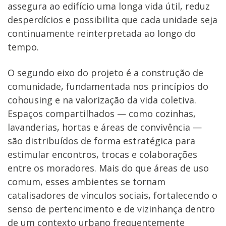
assegura ao edifício uma longa vida útil, reduz
desperdícios e possibilita que cada unidade seja
continuamente reinterpretada ao longo do
tempo.
O segundo eixo do projeto é a construção de
comunidade, fundamentada nos princípios do
cohousing e na valorização da vida coletiva.
Espaços compartilhados — como cozinhas,
lavanderias, hortas e áreas de convivência —
são distribuídos de forma estratégica para
estimular encontros, trocas e colaborações
entre os moradores. Mais do que áreas de uso
comum, esses ambientes se tornam
catalisadores de vínculos sociais, fortalecendo o
senso de pertencimento e de vizinhança dentro
de um contexto urbano frequentemente