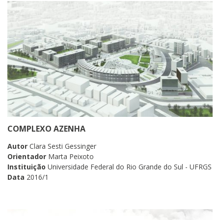
COMPLEXO AZENHA
Autor
Clara Sesti Gessinger
Orientador
Marta Peixoto
Instituição
Universidade Federal do Rio Grande do Sul - UFRGS
Data
2016/1