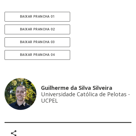
BAIXAR PRANCHA 01
BAIXAR PRANCHA 02
BAIXAR PRANCHA 03
BAIXAR PRANCHA 04
Guilherme da Silva Silveira
Universidade Católica de Pelotas -
UCPEL