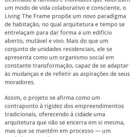
um modo de vida colaborativo e consciente, o
Living The Frame propõe um novo paradigma
de habitação, no qual arquitetura e tempo se
entrelaçam para dar forma a um edifício
aberto, mutável e vivo. Mais do que um
conjunto de unidades residenciais, ele se
apresenta como um organismo social em
constante transformação, capaz de se adaptar
às mudanças e de refletir as aspirações de seus
moradores.
Assim, o projeto se afirma como um
contraponto à rigidez dos empreendimentos
tradicionais, oferecendo à cidade uma
arquitetura que não se encerra em si mesma,
mas que se mantém em processo — um