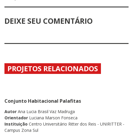
DEIXE SEU COMENTÁRIO
PROJETOS RELACIONADOS
Conjunto Habitacional Palafitas
Autor
Ana Lucia Brasil Vaz Madruga
Orientador
Luciana Marson Fonseca
Instituição
Centro Universitário Ritter dos Reis - UNIRITTER -
Campus Zona Sul