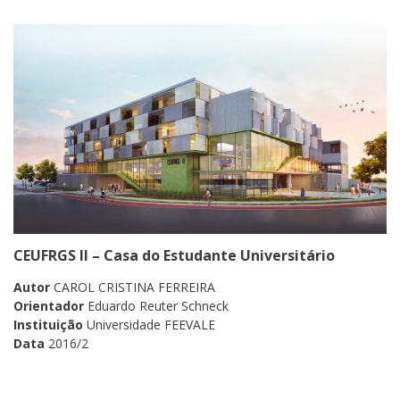
CEUFRGS II – Casa do Estudante Universitário
Autor
CAROL CRISTINA FERREIRA
Orientador
Eduardo Reuter Schneck
Instituição
Universidade FEEVALE
Data
2016/2