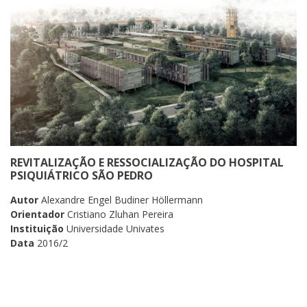
REVITALIZAÇÃO E RESSOCIALIZAÇÃO DO HOSPITAL
PSIQUIÁTRICO SÃO PEDRO
Autor
Alexandre Engel Budiner Höllermann
Orientador
Cristiano Zluhan Pereira
Instituição
Universidade Univates
Data
2016/2