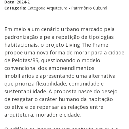
Data:
2024-2
Categoria:
Categoria Arquitetura - Patrimônio Cultural
Em meio a um cenário urbano marcado pela
padronização e pela repetição de tipologias
habitacionais, o projeto Living The Frame
propõe uma nova forma de morar para a cidade
de Pelotas/RS, questionando o modelo
convencional dos empreendimentos
imobiliários e apresentando uma alternativa
que prioriza flexibilidade, comunidade e
sustentabilidade. A proposta nasce do desejo
de resgatar o caráter humano da habitação
coletiva e de repensar as relações entre
arquitetura, morador e cidade.