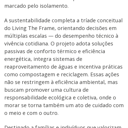
marcado pelo isolamento.
A sustentabilidade completa a tríade conceitual
do Living The Frame, orientando decisões em
múltiplas escalas — do desempenho técnico à
vivência cotidiana. O projeto adota soluções
passivas de conforto térmico e eficiência
energética, integra sistemas de
reaproveitamento de águas e incentiva práticas
como compostagem e reciclagem. Essas ações
não se restringem à eficiência ambiental, mas
buscam promover uma cultura de
responsabilidade ecológica e coletiva, onde o
morar se torna também um ato de cuidado com
o meio e com o outro.
Destinado a famílias e indivíduos que valorizam