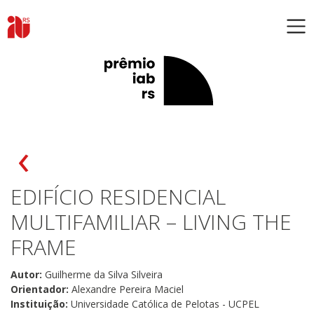
‹
EDIFÍCIO RESIDENCIAL
MULTIFAMILIAR – LIVING THE
FRAME
Autor:
Guilherme da Silva Silveira
Orientador:
Alexandre Pereira Maciel
Instituição:
Universidade Católica de Pelotas - UCPEL