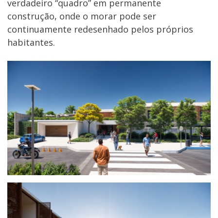
verdadeiro “quadro” em permanente
construção, onde o morar pode ser
continuamente redesenhado pelos próprios
habitantes.