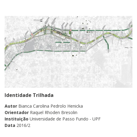
Identidade Trilhada
Autor
Bianca Carolina Pedrolo Henicka
Orientador
Raquel Rhoden Bresolin
Instituição
Universidade de Passo Fundo - UPF
Data
2016/2